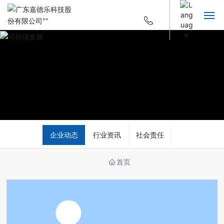
首页
走进嘉德乐
产品及应用
研发创新
企业动态
行业资讯
社会责任
新闻中心
首页
加入我们
联系我们