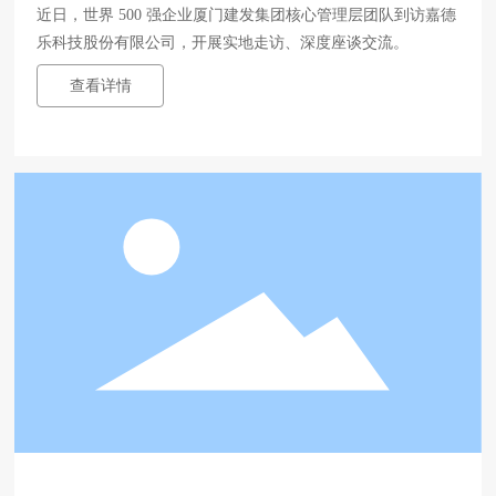
近日，世界 500 强企业厦门建发集团核心管理层团队到访嘉德
乐科技股份有限公司，开展实地走访、深度座谈交流。
查看详情