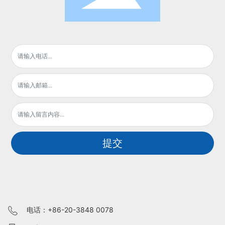
提交
电话：
+86-20-3848 0
078